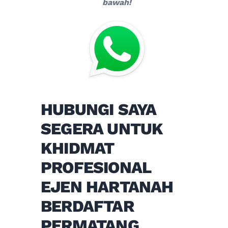
bawah!
HUBUNGI SAYA
SEGERA UNTUK
KHIDMAT
PROFESIONAL
EJEN HARTANAH
BERDAFTAR
PERMATANG