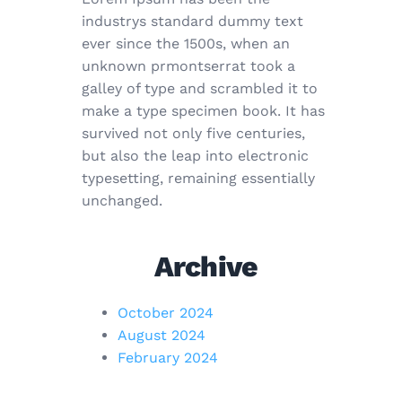
industrys standard dummy text
ever since the 1500s, when an
unknown prmontserrat took a
galley of type and scrambled it to
make a type specimen book. It has
survived not only five centuries,
but also the leap into electronic
typesetting, remaining essentially
unchanged.
Archive
October 2024
August 2024
February 2024