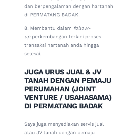
dan berpengalaman dengan hartanah
di PERMATANG BADAK.
8. Membantu dalam
follow-
up
perkembangan terkini proses
transaksi hartanah anda hingga
selesai.
JUGA URUS JUAL & JV
TANAH DENGAN PEMAJU
PERUMAHAN (JOINT
VENTURE / USAHASAMA)
DI PERMATANG BADAK
Saya juga menyediakan servis jual
atau JV tanah dengan pemaju