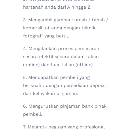
hartanah anda dari A hingga Z.
3. Mengambil gambar rumah / tanah /
komersil lot anda dengan teknik
fotografi yang betul.
4. Menjalankan proses pemasaran
secara efektif secara dalam talian
(online) dan luar talian (offline).
5. Mendapatkan pembeli yang
berkualiti dengan persediaan deposit
dan kelayakan pinjaman.
6. Menguruskan pinjaman bank pihak
pembeli.
7. Melantik peguam yang profesional