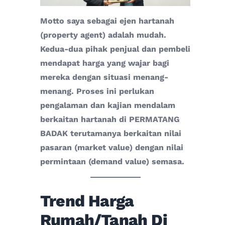
Motto saya sebagai ejen hartanah
(property agent) adalah mudah.
Kedua-dua pihak penjual dan pembeli
mendapat harga yang wajar bagi
mereka dengan situasi menang-
menang. Proses ini perlukan
pengalaman dan kajian mendalam
berkaitan hartanah di PERMATANG
BADAK terutamanya berkaitan nilai
pasaran (market value) dengan nilai
permintaan (demand value) semasa.
Trend Harga
Rumah/Tanah Di