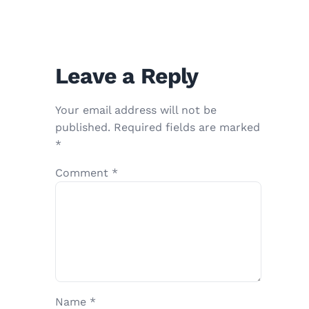
Leave a Reply
Your email address will not be
published.
Required fields are marked
*
Comment
*
Name
*