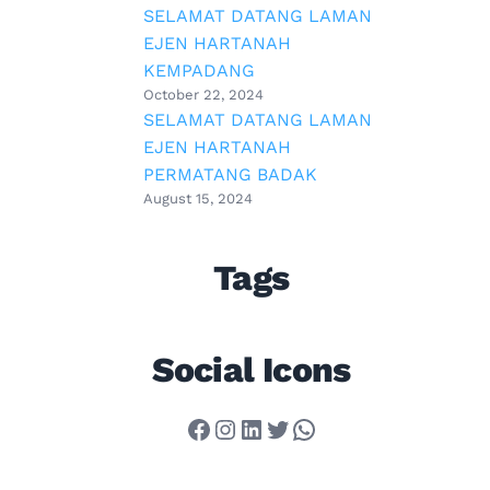
SELAMAT DATANG LAMAN
EJEN HARTANAH
KEMPADANG
October 22, 2024
SELAMAT DATANG LAMAN
EJEN HARTANAH
PERMATANG BADAK
August 15, 2024
Tags
Social Icons
Facebook
Instagram
LinkedIn
Twitter
WhatsApp