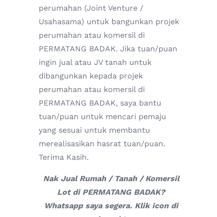
perumahan (Joint Venture /
Usahasama) untuk bangunkan projek
perumahan atau komersil di
PERMATANG BADAK. Jika tuan/puan
ingin jual atau JV tanah untuk
dibangunkan kepada projek
perumahan atau komersil di
PERMATANG BADAK, saya bantu
tuan/puan untuk mencari pemaju
yang sesuai untuk membantu
merealisasikan hasrat tuan/puan.
Terima Kasih.
Nak Jual Rumah / Tanah / Komersil
Lot di PERMATANG BADAK?
Whatsapp saya segera. Klik icon di