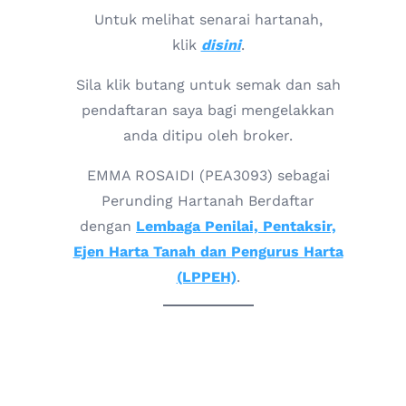
Untuk melihat senarai hartanah,
klik
disini
.
Sila klik butang untuk semak dan sah
pendaftaran saya bagi mengelakkan
anda ditipu oleh broker.
EMMA ROSAIDI (PEA3093) sebagai
Perunding Hartanah Berdaftar
dengan
Lembaga Penilai, Pentaksir,
Ejen Harta Tanah dan Pengurus Harta
(LPPEH)
.