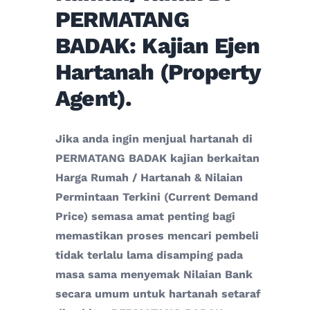
PERMATANG
BADAK: Kajian Ejen
Hartanah (Property
Agent).
Jika anda ingin menjual hartanah di
PERMATANG BADAK kajian berkaitan
Harga Rumah / Hartanah & Nilaian
Permintaan Terkini (Current Demand
Price) semasa amat penting bagi
memastikan proses mencari pembeli
tidak terlalu lama disamping pada
masa sama menyemak Nilaian Bank
secara umum untuk hartanah setaraf