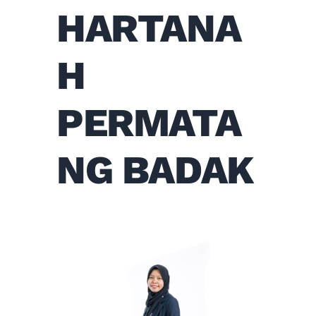
HARTANA
H
PERMATA
NG BADAK