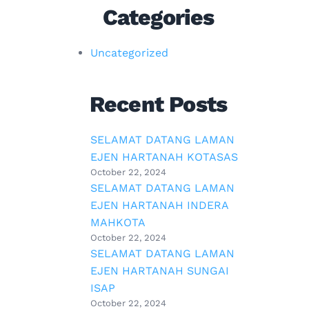
Categories
Uncategorized
Recent Posts
SELAMAT DATANG LAMAN
EJEN HARTANAH KOTASAS
October 22, 2024
SELAMAT DATANG LAMAN
EJEN HARTANAH INDERA
MAHKOTA
October 22, 2024
SELAMAT DATANG LAMAN
EJEN HARTANAH SUNGAI
ISAP
October 22, 2024