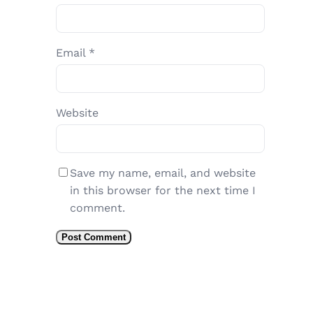
Email
*
Website
Save my name, email, and website
in this browser for the next time I
comment.