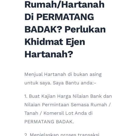
Rumah/Hartanah
Di PERMATANG
BADAK? Perlukan
Khidmat Ejen
Hartanah?
Menjual Hartanah di bukan asing
untuk saya. Saya Bantu anda:-
1. Buat Kajian Harga Nilaian Bank dan
Nilaian Permintaan Semasa Rumah /
Tanah / Komersil Lot Anda di
PERMATANG BADAK.
2. Menjelaskan proses transaksi