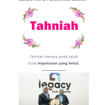
Tahniah kerana anda telah
buat
keputusan yang betul
.