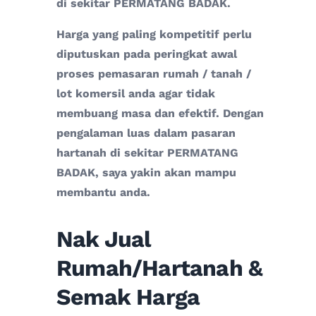
di sekitar PERMATANG BADAK.
Harga yang paling kompetitif perlu
diputuskan pada peringkat awal
proses pemasaran rumah / tanah /
lot komersil anda agar tidak
membuang masa dan efektif. Dengan
pengalaman luas dalam pasaran
hartanah di sekitar PERMATANG
BADAK, saya yakin akan mampu
membantu anda.
Nak Jual
Rumah/Hartanah &
Semak Harga