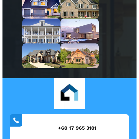
+60 17 965 3101