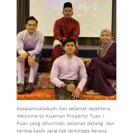
Assalamualaikum dan selamat sejahtera.
Welcome to Kuantan Property! Tuan /
Puan yang dihormati, selamat datang dan
terima kasih yang tak terhingga kerana