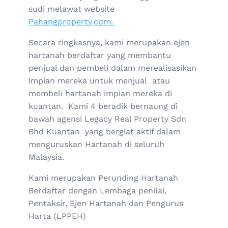
sudi melawat website
Pahangproperty.com.
Secara ringkasnya, kami merupakan ejen
hartanah berdaftar yang membantu
penjual dan pembeli dalam merealisasikan
impian mereka untuk menjual atau
membeli hartanah impian mereka di
kuantan. Kami 4 beradik bernaung di
bawah agensi Legacy Real Property Sdn
Bhd Kuantan yang bergiat aktif dalam
menguruskan Hartanah di seluruh
Malaysia.
Kami merupakan Perunding Hartanah
Berdaftar dengan Lembaga penilai,
Pentaksir, Ejen Hartanah dan Pengurus
Harta (LPPEH)