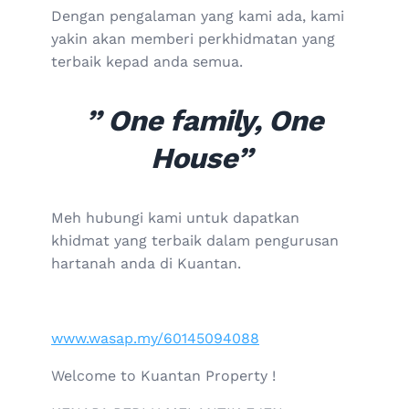
Dengan pengalaman yang kami ada, kami
yakin akan memberi perkhidmatan yang
terbaik kepad anda semua.
” One family, One
House”
Meh hubungi kami untuk dapatkan
khidmat yang terbaik dalam pengurusan
hartanah anda di Kuantan.
www.wasap.my/60145094088
Welcome to Kuantan Property !