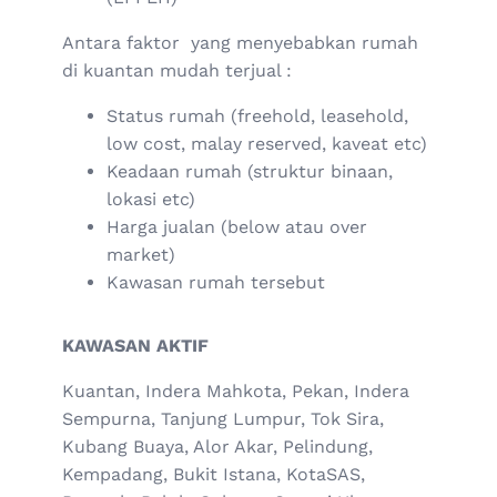
Antara faktor yang menyebabkan rumah
di kuantan mudah terjual :
Status rumah (freehold, leasehold,
low cost, malay reserved, kaveat etc)
Keadaan rumah (struktur binaan,
lokasi etc)
Harga jualan (below atau over
market)
Kawasan rumah tersebut
KAWASAN AKTIF
Kuantan, Indera Mahkota, Pekan, Indera
Sempurna, Tanjung Lumpur, Tok Sira,
Kubang Buaya, Alor Akar, Pelindung,
Kempadang, Bukit Istana, KotaSAS,