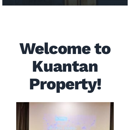
Welcome to
Kuantan
Property!