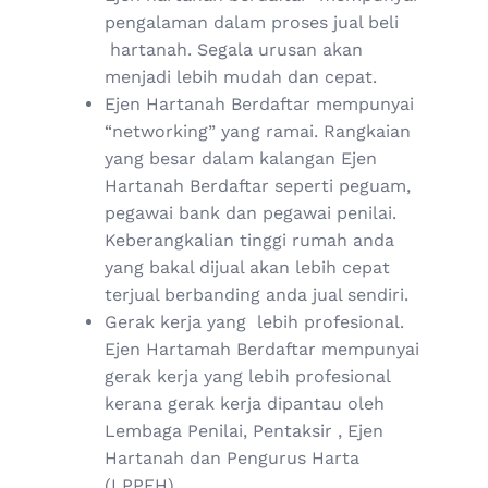
pengalaman dalam proses jual beli
hartanah. Segala urusan akan
menjadi lebih mudah dan cepat.
Ejen Hartanah Berdaftar mempunyai
“networking” yang ramai. Rangkaian
yang besar dalam kalangan Ejen
Hartanah Berdaftar seperti peguam,
pegawai bank dan pegawai penilai.
Keberangkalian tinggi rumah anda
yang bakal dijual akan lebih cepat
terjual berbanding anda jual sendiri.
Gerak kerja yang lebih profesional.
Ejen Hartamah Berdaftar mempunyai
gerak kerja yang lebih profesional
kerana gerak kerja dipantau oleh
Lembaga Penilai, Pentaksir , Ejen
Hartanah dan Pengurus Harta
(LPPEH)